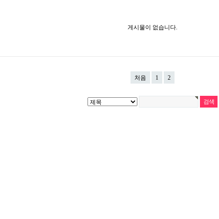
게시물이 없습니다.
처음
1
2