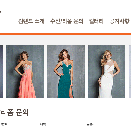
번호
제목
글쓴이